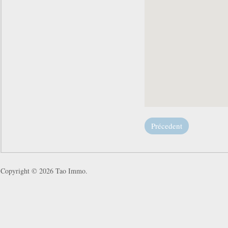
Précedent
Copyright © 2026
Tao Immo
.